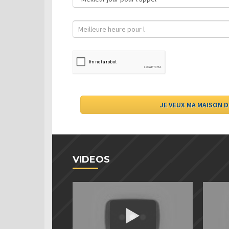
VIDEOS